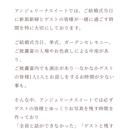
アンジェリーナスイートでは、ご結婚式当日
に新郎新婦とゲストの皆様が一緒に過ごす時
間を特に大切にしております。
ご結婚式当日、挙式、ガーデンセレモニー、
ご披露宴の入場やお色直しによる中座があ
り、
ご披露宴内でも演出があり…なかなかゲスト
の皆様1人1人とお話しをするお時間が少ない
事も。
そんな中、アンジェリーナスイートでは必ず
ゲストの皆様とゆっくりお写真を残す時間を
作っており
「全員と話ができなかった」「ゲストと残す