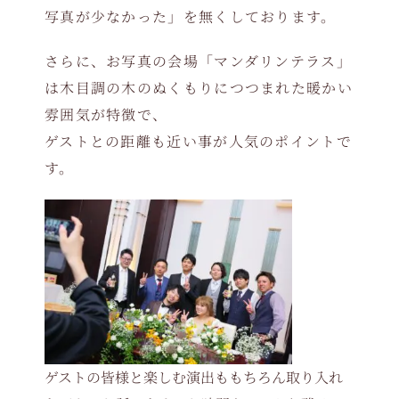
写真が少なかった」を無くしております。
さらに、お写真の会場「マンダリンテラス」
は木目調の木のぬくもりにつつまれた暖かい
雰囲気が特徴で、
ゲストとの距離も近い事が人気のポイントで
す。
ゲストの皆様と楽しむ演出ももちろん取り入れ