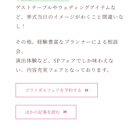
ゲストテーブルやウェディングアイテムな
ど、挙式当日のイメージがわくこと間違いな
し！
その他、経験豊富なプランナーによる相談
会、
演出体験など、SPフェアでしか味わえな
い、内容充実フェアとなっております。
ブライダルフェアを予約する
ほかの記事を読む