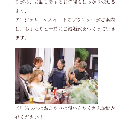
ながら、お話しをするお時間もしっかり残せる
よう、
アンジェリーナスイートのプランナーがご案内
し、おふたりと一緒にご結婚式をつくっていき
ます。
ご結婚式へのおふたりの想いをたくさんお聞か
せください！