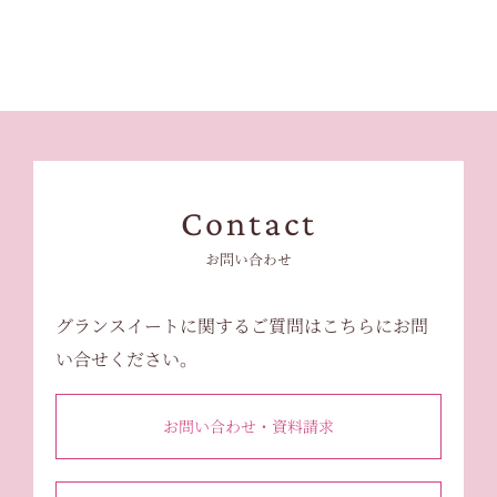
Contact
お問い合わせ
グランスイートに関するご質問はこちらにお問
い合せください。
お問い合わせ・資料請求