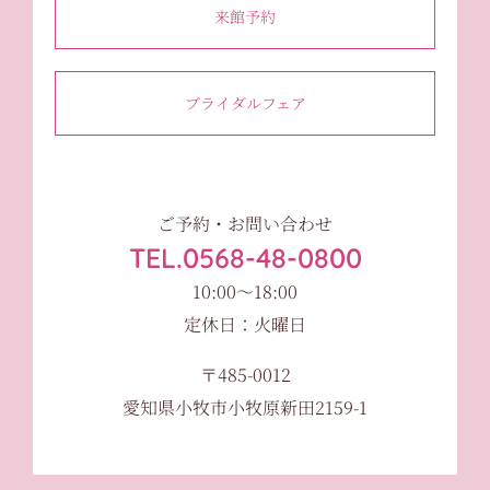
来館予約
ブライダルフェア
ご予約・お問い合わせ
TEL.0568-48-0800
10:00〜18:00
定休日：火曜日
〒485-0012
愛知県小牧市小牧原新田2159-1