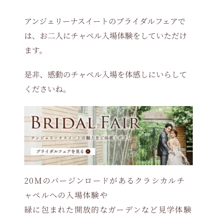
アンジェリーナスイートのブライダルフェアで
は、お二人にチャペル入場体験をしていただけ
ます。
是非、感動のチャペル入場を体感しにいらして
くださいね。
20Mのバージンロードがあるクラシカルチ
ャペルへの入場体験や
緑に包まれた開放的なガーデンなど見学体験