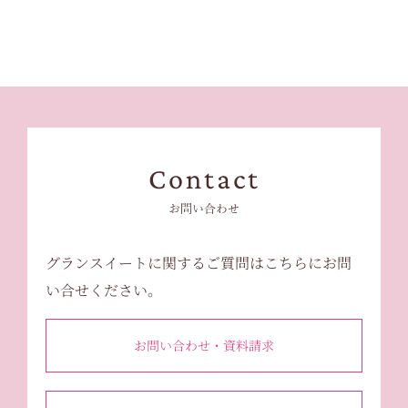
Contact
お問い合わせ
グランスイートに関するご質問はこちらにお問
い合せください。
お問い合わせ・資料請求