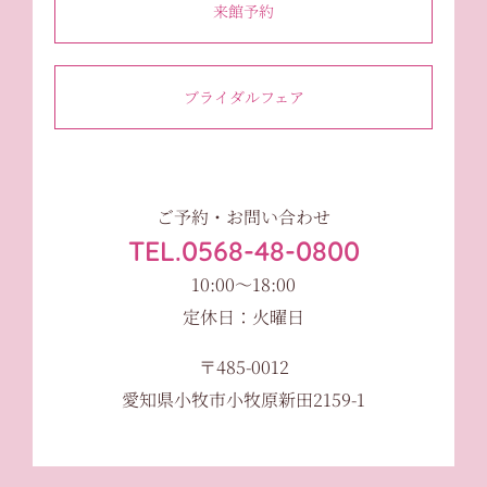
来館予約
ブライダルフェア
ご予約・お問い合わせ
TEL.0568-48-0800
10:00〜18:00
定休日：火曜日
〒485-0012
愛知県小牧市小牧原新田2159-1