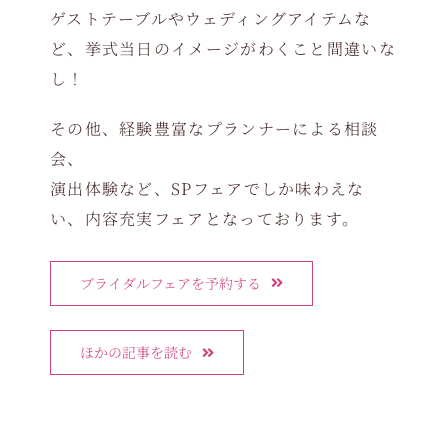
ゲストテーブルやウェディングアイテムな
ど、挙式当日のイメージがわくこと間違いな
し！
その他、経験豊富なプランナーによる相談
会、
演出体験など、SPフェアでしか味わえな
い、内容充実フェアとなっております。
ブライダルフェアを予約する
ほかの記事を読む