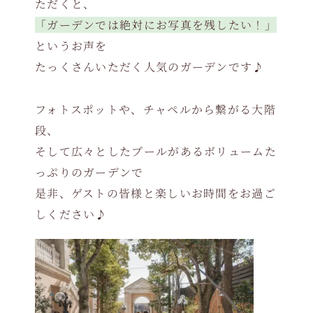
ただくと、
「ガーデンでは絶対にお写真を残したい！」
というお声を
たっくさんいただく人気のガーデンです♪
フォトスポットや、チャペルから繋がる大階
段、
そして広々としたプールがあるボリュームた
っぷりのガーデンで
是非、ゲストの皆様と楽しいお時間をお過ご
しください♪