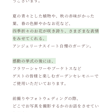
うございます。
夏の青々とした植物や、秋の赤味がかった
葉、春の色鮮やかなお花など、
四季折々のお花が咲き誇り、さまざまな表情
をみせてくれる、
アンジェリーナスイート自慢のガーデン。
感動の挙式の後には、
フラワーシャワーやブーケトスなど
ゲストの皆様と楽しむガーデンセレモニーで
ご使用いただいております。
前撮りやフォトウェディングの際、
どこでお写真を撮影するかのお話をさせてい