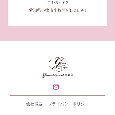
〒485-0012
愛知県小牧市小牧原新田2159-1
会社概要
プライバシーポリシー