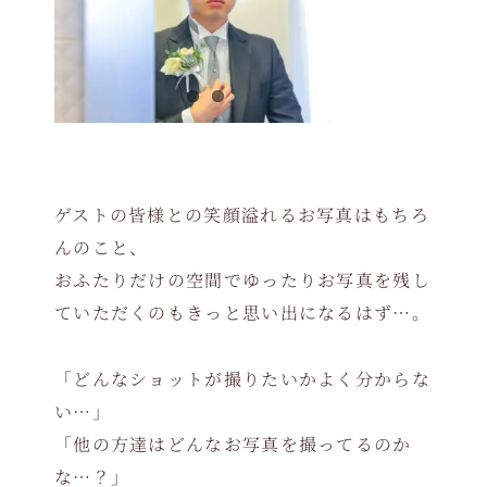
ゲストの皆様との笑顔溢れるお写真はもちろ
んのこと、
おふたりだけの空間でゆったりお写真を残し
ていただくのもきっと思い出になるはず…。
「どんなショットが撮りたいかよく分からな
い…」
「他の方達はどんなお写真を撮ってるのか
な…？」