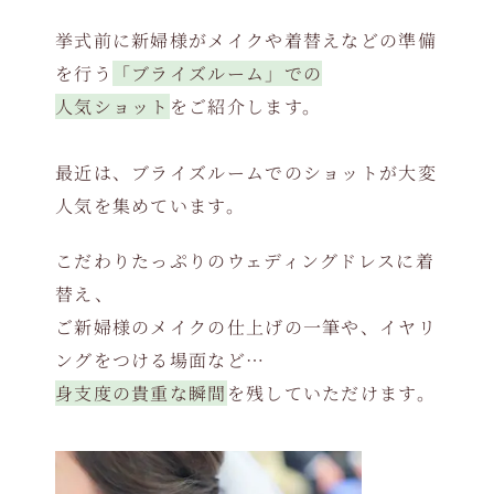
挙式前に新婦様がメイクや着替えなどの準備
を行う
「ブライズルーム」での
人気ショット
をご紹介します。
最近は、ブライズルームでのショットが大変
人気を集めています。
こだわりたっぷりのウェディングドレスに着
替え、
ご新婦様のメイクの仕上げの一筆や、イヤリ
ングをつける場面など…
身支度の貴重な瞬間
を残していただけます。