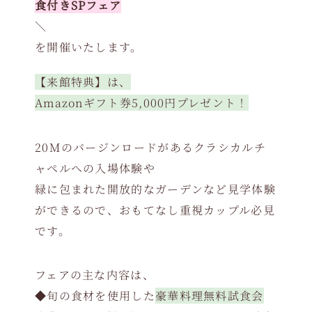
食付きSPフェア
＼
を開催いたします。
【来館特典】は、
Amazonギフト券5,000円プレゼント！
20Mのバージンロードがあるクラシカルチ
ャペルへの入場体験や
緑に包まれた開放的なガーデンなど見学体験
ができるので、おもてなし重視カップル必見
です。
フェアの主な内容は、
◆旬の食材を使用した
豪華料理無料試食会