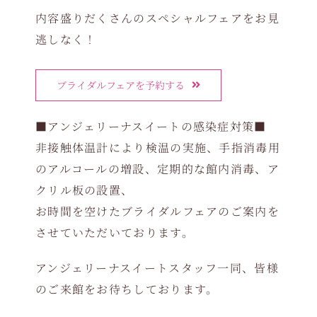
内容盛りだくさんのスペシャルフェアをお見
逃しなく！
ブライダルフェアを予約する
■アンジェリーナスイートの感染症対策■
非接触体温計により検温の実施、手指消毒用
のアルコールの増設、定期的な館内消毒、ア
クリル板の設置、
お時間を空けたブライダルフェアのご案内を
させていただいております。
アンジェリーナスイートスタッフ一同、皆様
のご来館をお待ちしております。