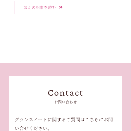
ほかの記事を読む
Contact
お問い合わせ
グランスイートに関するご質問はこちらにお問
い合せください。