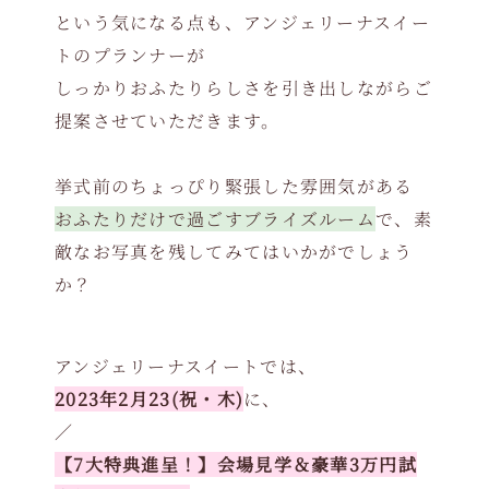
という気になる点も、アンジェリーナスイー
トのプランナーが
しっかりおふたりらしさを引き出しながらご
提案させていただきます。
挙式前のちょっぴり緊張した雰囲気がある
おふたりだけで過ごすブライズルーム
で、素
敵なお写真を残してみてはいかがでしょう
か？
アンジェリーナスイートでは、
2023年2月23(祝・木)
に、
／
【7大特典進呈！】会場見学＆豪華3万円試