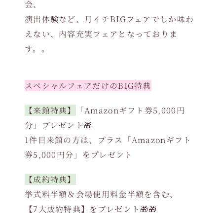
会、
演出体験など、月イチBIGフェアでしか味わ
えない、内容充実フェアとなっておりま
す。。
スペシャルフェアだけのBIG特典
【来館特典】
「Amazonギフト券5,000円
分」プレゼント🎁
1件目来館の方は、プラス「Amazonギフト
券5,000円分」をプレゼント
【成約特典】
挙式料半額＆会場使用料金半額を含む、
【7大成約特典】をプレゼント🎁🎁