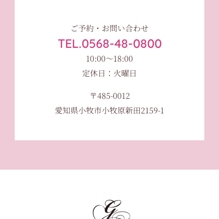
ご予約・お問い合わせ
TEL.0568-48-0800
10:00〜18:00
定休日：火曜日
〒485-0012
愛知県小牧市小牧原新田2159-1