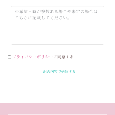
プライバシーポリシー
に同意する