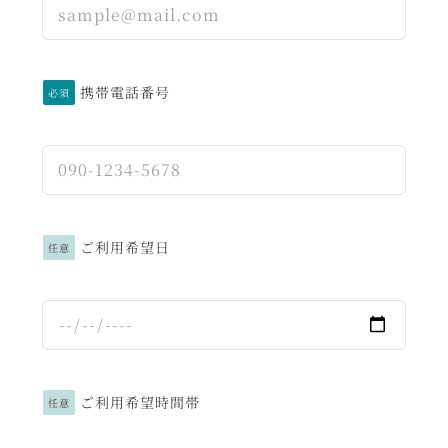
携帯電話番号
必須
ご利用希望日
任意
ご利用希望時間帯
任意