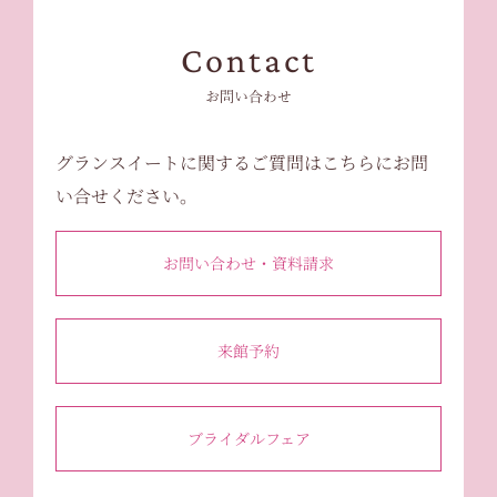
Contact
お問い合わせ
グランスイートに関するご質問はこちらにお問
い合せください。
お問い合わせ・資料請求
来館予約
ブライダルフェア